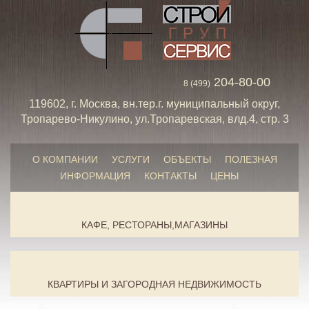
204-80-00
8 (499)
119602, г. Москва, вн.тер.г. муниципальный округ,
Тропарево-Никулино, ул.Тропаревская, влд.4, стр. 3
О КОМПАНИИ
УСЛУГИ
ОБЪЕКТЫ
ПОЛЕЗНАЯ
ИНФОРМАЦИЯ
КОНТАКТЫ
ЦЕНЫ
КАФЕ, РЕСТОРАНЫ,МАГАЗИНЫ
КВАРТИРЫ И ЗАГОРОДНАЯ НЕДВИЖИМОСТЬ