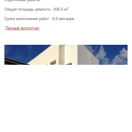
2
Общая площадь ремонта - 936,0 м
Сроки выполнения работ - 6,0 месяцев.
Полный фотоотчет