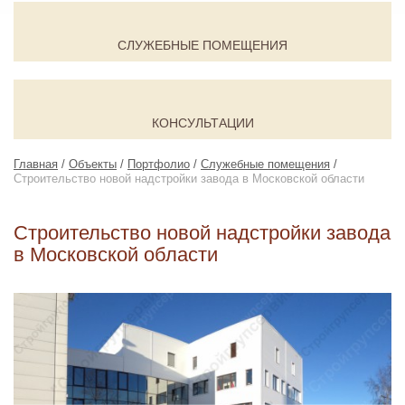
СЛУЖЕБНЫЕ ПОМЕЩЕНИЯ
КОНСУЛЬТАЦИИ
Главная
/
Объекты
/
Портфолио
/
Служебные помещения
/
Строительство новой надстройки завода в Московской области
Строительство новой надстройки завода
в Московской области