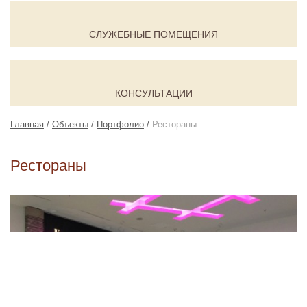
СЛУЖЕБНЫЕ ПОМЕЩЕНИЯ
КОНСУЛЬТАЦИИ
Главная
/
Объекты
/
Портфолио
/
Рестораны
Рестораны