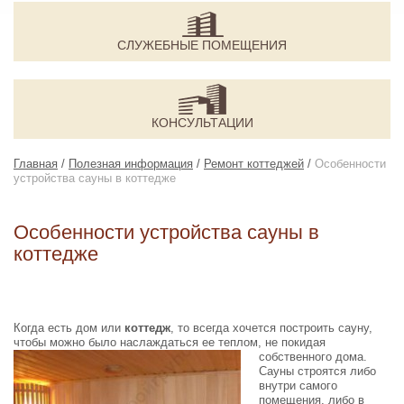
СЛУЖЕБНЫЕ ПОМЕЩЕНИЯ
КОНСУЛЬТАЦИИ
Главная
/
Полезная информация
/
Ремонт коттеджей
/
Особенности
устройства сауны в коттедже
Особенности устройства сауны в
коттедже
Когда есть дом или
коттедж
, то всегда хочется построить сауну,
чтобы можно было наслаждаться ее теплом,
не покидая
собственного дома.
Сауны строятся либо
внутри самого
помещения, либо в