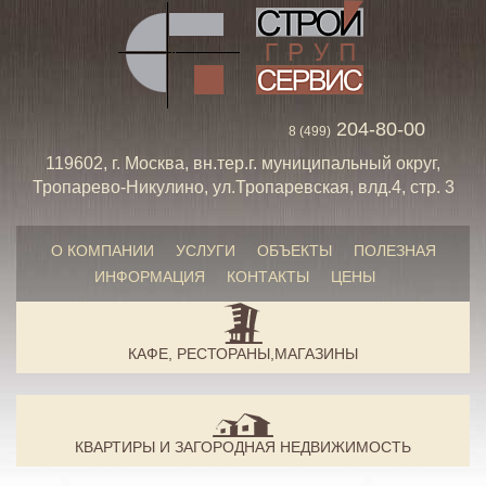
204-80-00
8 (499)
119602, г. Москва, вн.тер.г. муниципальный округ,
Тропарево-Никулино, ул.Тропаревская, влд.4, стр. 3
О КОМПАНИИ
УСЛУГИ
ОБЪЕКТЫ
ПОЛЕЗНАЯ
ИНФОРМАЦИЯ
КОНТАКТЫ
ЦЕНЫ
КАФЕ, РЕСТОРАНЫ,МАГАЗИНЫ
КВАРТИРЫ И ЗАГОРОДНАЯ НЕДВИЖИМОСТЬ