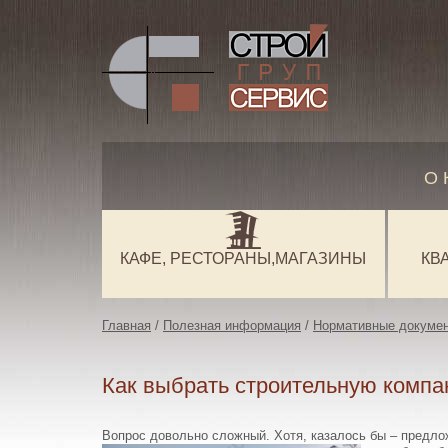
О
КАФЕ, РЕСТОРАНЫ,МАГАЗИНЫ
КВ
Главная
/
Полезная информация
/
Нормативные докуме
Как выбрать строительную компа
Вопрос довольно сложный. Хотя, казалось бы – предлож