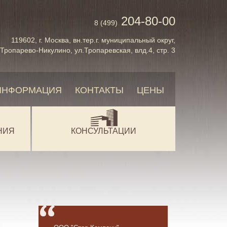
204-80-00
8 (499)
119602, г. Москва, вн.тер.г. муниципальный округ,
Тропарево-Никулино, ул.Тропаревская, влд.4, стр. 3
ИНФОРМАЦИЯ
КОНТАКТЫ
ЦЕНЫ
НИЯ
КОНСУЛЬТАЦИИ