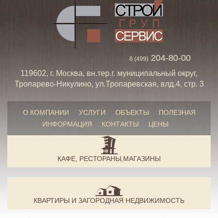
204-80-00
8 (499)
119602, г. Москва, вн.тер.г. муниципальный округ,
Тропарево-Никулино, ул.Тропаревская, влд.4, стр. 3
О КОМПАНИИ
УСЛУГИ
ОБЪЕКТЫ
ПОЛЕЗНАЯ
ИНФОРМАЦИЯ
КОНТАКТЫ
ЦЕНЫ
КАФЕ, РЕСТОРАНЫ,МАГАЗИНЫ
КВАРТИРЫ И ЗАГОРОДНАЯ НЕДВИЖИМОСТЬ