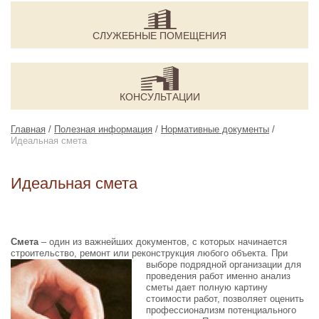
СЛУЖЕБНЫЕ ПОМЕЩЕНИЯ
КОНСУЛЬТАЦИИ
Главная
/
Полезная информация
/
Нормативные документы
/
Идеальная смета
Идеальная смета
Смета
– один из важнейших документов, с которых начинается
строительство, ремонт или реконструкция
любого объекта. При
выборе подрядной организации для
проведения работ именно анализ
сметы дает полную картину
стоимости работ, позволяет оценить
профессионализм потенциального