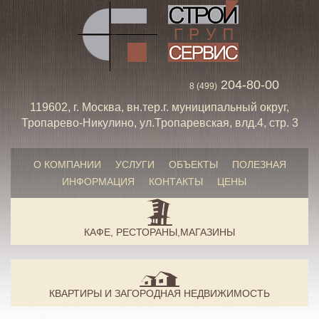
204-80-00
8 (499)
119602, г. Москва, вн.тер.г. муниципальный округ,
Тропарево-Никулино, ул.Тропаревская, влд.4, стр. 3
О КОМПАНИИ
УСЛУГИ
ОБЪЕКТЫ
ПОЛЕЗНАЯ
ИНФОРМАЦИЯ
КОНТАКТЫ
ЦЕНЫ
КАФЕ, РЕСТОРАНЫ,МАГАЗИНЫ
КВАРТИРЫ И ЗАГОРОДНАЯ НЕДВИЖИМОСТЬ