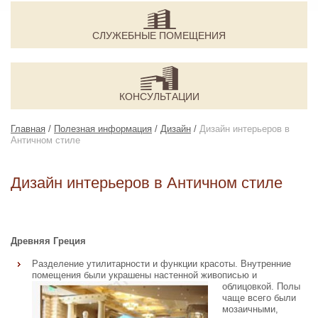
СЛУЖЕБНЫЕ ПОМЕЩЕНИЯ
КОНСУЛЬТАЦИИ
Главная
/
Полезная информация
/
Дизайн
/
Дизайн интерьеров в
Античном стиле
Дизайн интерьеров в Античном стиле
Древняя Греция
Разделение утилитарности и функции красоты. Внутренние
помещения были украшены настенной
живописью и
облицовкой. Полы
чаще всего были
мозаичными,